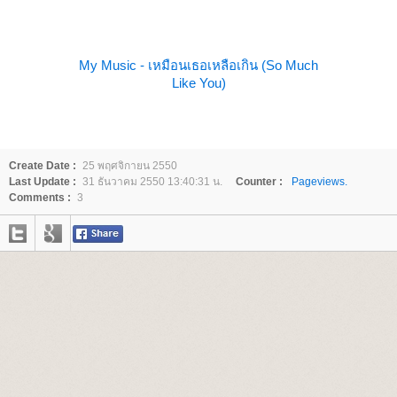
My Music - เหมือนเธอเหลือเกิน (So Much
Like You)
Create Date :
25 พฤศจิกายน 2550
Last Update :
31 ธันวาคม 2550 13:40:31 น.
Counter :
Pageviews.
Comments :
3