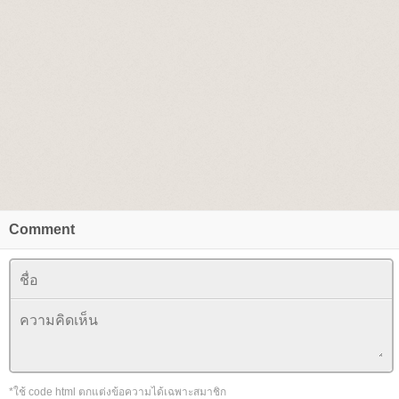
Comment
*ใช้ code html ตกแต่งข้อความได้เฉพาะสมาชิก