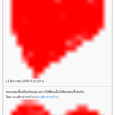
) 3 ธันวาคม 2550 3:21:33 น.
ชอบเพลงนี้เหมือนกันเลย อยากให้พี่คนนั้นได้ยินเพลงนี้เช่นกัน
ดย: นางฟ้าปากกว้าง (
นางฟ้าปากกว้าง