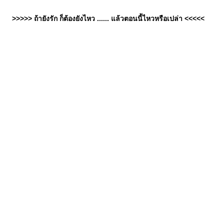
>>>>> ถ้ายังรัก ก็ต้องยังไหว ...... แล้วตอนนี้ไหวหรือเปล่า <<<<<