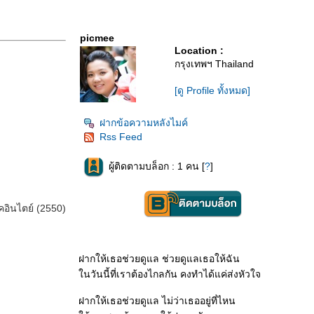
picmee
Location :
กรุงเทพฯ Thailand
[ดู Profile ทั้งหมด]
ฝากข้อความหลังไมค์
Rss Feed
ผู้ติดตามบล็อก : 1 คน [
?
]
อินไตย์ (2550)
ฝากให้เธอช่วยดูแล ช่วยดูแลเธอให้ฉัน
นวันนี้ที่เราต้องไกลกัน คงทำได้แค่ส่งหัวใจ
ฝากให้เธอช่วยดูแล ไม่ว่าเธออยู่ที่ไหน