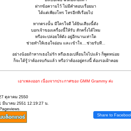
ฝากข้อความไว้ ไม่มีคำตอบเรื่อยมา
ได้แต่เพียงโทร โทรอีกทีเรื่อยไป
หากตรงนั้น มีใครใจดี ได้ยินเสียงนี้ดัง
บอกเจ้าของเครื่องนี้ให้รับ สักครั้งได้ไหม
หรือจะปล่อยให้ดัง อยู่อีกนานเท่าใด
ช่วยทำให้เธอใจอ่อน และเข้าใจ....ช่วยรับที...
อย่างน้อยถ้าหากเธอไม่รัก หรือเธอเปลี่ยนใจไปแล้ว ก็พูดหน่อ
ก็จะได้รู้ว่าต้องจบกันแล้ว หรือว่าต้องอยู่ตรงนี้ ต้องรอเฝ้าคอ
เอาเพลงออก เนื่องจากประกาศของ GMM Grammy ค่ะ
 27 ตุลาคม 2550
 1 มีนาคม 2551 12:19:27 น.
 Pageviews.
Share to Faceboo