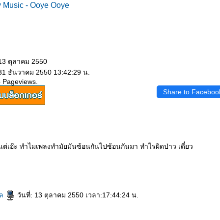
 Music - Ooye Ooye
 13 ตุลาคม 2550
 31 ธันวาคม 2550 13:42:29 น.
4 Pageviews.
Share to Faceboo
 แต่เอ๊ะ ทำไมเพลงทำมัยมันซ้อนกันไปซ้อนกันมา ทำไรผิดป่าว เดี๋ยว
ชล
วันที่: 13 ตุลาคม 2550 เวลา:17:44:24 น.