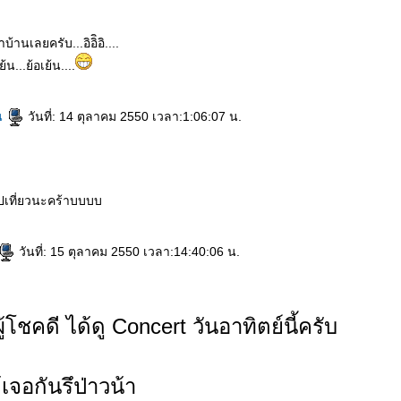
บ้านเลยครับ...อิอิิอิ....
ย้น...ย้อเย้น....
น
วันที่: 14 ตุลาคม 2550 เวลา:1:06:07 น.
ปเที่ยวนะคร้าบบบบ
วันที่: 15 ตุลาคม 2550 เวลา:14:40:06 น.
โชคดี ได้ดู Concert วันอาทิตย์นี้ครับ
ด้เจอกันรึป่าวน้า