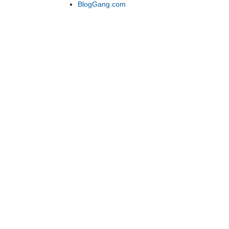
BlogGang.com