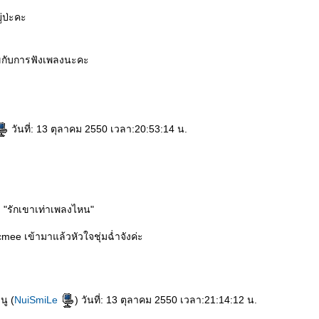
ู่ป่ะคะ
ขกับการฟังเพลงนะคะ
วันที่: 13 ตุลาคม 2550 เวลา:20:53:14 น.
.
่ะ "รักเขาเท่าเพลงไหน"
mee เข้ามาแล้วหัวใจชุ่มฉ่ำจังค่ะ
ู (
NuiSmiLe
) วันที่: 13 ตุลาคม 2550 เวลา:21:14:12 น.