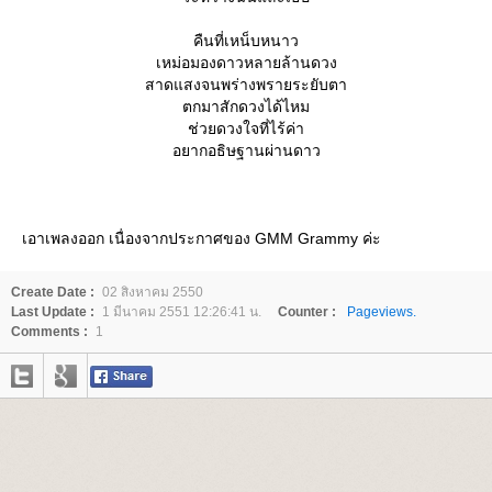
คืนที่เหน็บหนาว
เหม่อมองดาวหลายล้านดวง
สาดแสงจนพร่างพรายระยับตา
ตกมาสักดวงได้ไหม
ช่วยดวงใจที่ไร้ค่า
อยากอธิษฐานผ่านดาว
เอาเพลงออก เนื่องจากประกาศของ GMM Grammy ค่ะ
Create Date :
02 สิงหาคม 2550
Last Update :
1 มีนาคม 2551 12:26:41 น.
Counter :
Pageviews.
Comments :
1