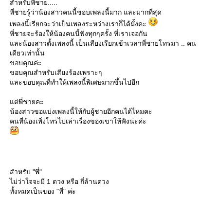
สำหรับพี่ชาย.....
พี่ชายรู้ว่าน้องสาวคนนี้ชอบเพลงนี้มาก และมากที่สุด
เพลงนี้เรียกจะว่าเป็นเพลงระหว่างเราก็ได้มั้งคะ
พี่ชายจะร้องให้น้องคนนี้ฟังทุกๆครั้ง ที่เราเจอกัน
ละน้องสาวตั้งเพลงนี้ เป็นเสียงเรียกเข้าเวลาพี่ชายโทรมา .. คน
เดียวเท่านั้น
ขอบคุณค่ะ
ขอบคุณสำหรับเสียงร้องเพราะๆ
ละขอบคุณที่ทำให้เพลงนี้พิเศษมากขึ้นไปอีก
ต่พี่ชายคะ
น้องสาวขอแบ่งเพลงนี้ให้กับผู้ชายอีกคนได้ไหมคะ
คนที่น้องเพิ่งโทรไปเล่าเรื่องของเขาให้ฟังน่ะค่ะ
สำหรับ "พี่"
ไม่ว่าใจจะมี 1 ดวง หรือ กี่ล้านดวง
ทั้งหมดเป็นของ "พี่" ค่ะ