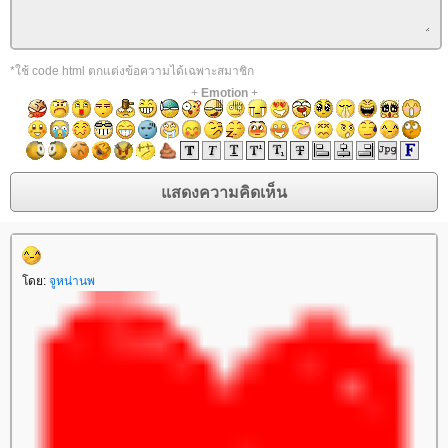
*ใช้ code html ตกแต่งข้อความได้เฉพาะสมาชิก
+
Emotion
+
ดย:
จูหน่านพ