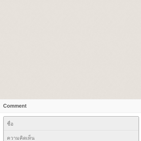
Comment