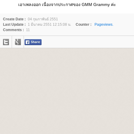
เอาเพลงออก เนื่องจากประกาศของ GMM Grammy ค่ะ
Create Date :
04 กุมภาพันธ์ 2551
Last Update :
1 มีนาคม 2551 12:15:08 น.
Counter :
Pageviews.
Comments :
11