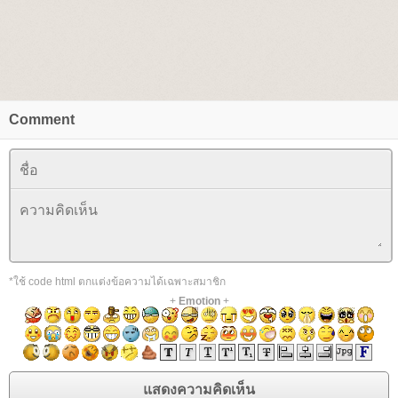
Comment
*ใช้ code html ตกแต่งข้อความได้เฉพาะสมาชิก
+
Emotion
+