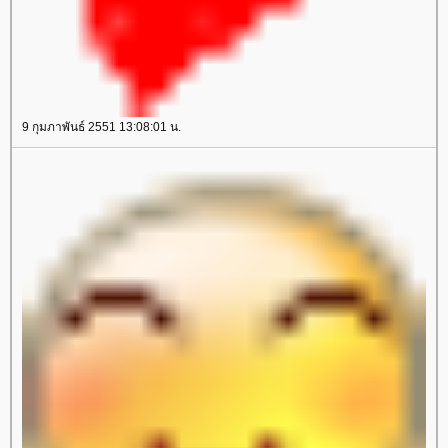
9 กุมภาพันธ์ 2551 13:08:01 น.