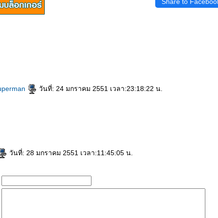
Share to Faceboo
superman
วันที่: 24 มกราคม 2551 เวลา:23:18:22 น.
ะ
วันที่: 28 มกราคม 2551 เวลา:11:45:05 น.