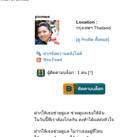
picmee
Location :
กรุงเทพฯ Thailand
[ดู Profile ทั้งหมด]
ฝากข้อความหลังไมค์
Rss Feed
ผู้ติดตามบล็อก : 1 คน [
?
]
ฝากให้เธอช่วยดูแล ช่วยดูแลเธอให้ฉัน
นวันนี้ที่เราต้องไกลกัน คงทำได้แค่ส่งหัวใจ
ฝากให้เธอช่วยดูแล ไม่ว่าเธออยู่ที่ไหน