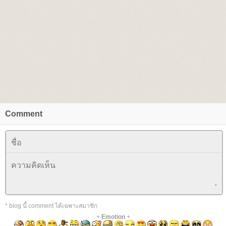
Comment
* blog นี้ comment ได้เฉพาะสมาชิก
+
Emotion
+