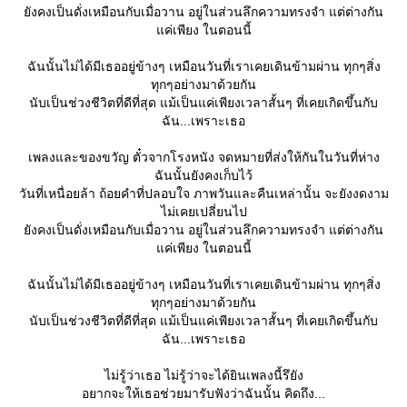
ังคงเป็นดั่งเหมือนกับเมื่อวาน อยู่ในส่วนลึกความทรงจำ แต่ต่างกัน
ค่เพียง ในตอนนี้
ฉันนั้นไม่ได้มีเธออยู่ข้างๆ เหมือนวันที่เราเคยเดินข้ามผ่าน ทุกๆสิ่ง
ทุกๆอย่างมาด้วยกัน
นับเป็นช่วงชีวิตที่ดีที่สุด แม้เป็นแค่เพียงเวลาสั้นๆ ที่เคยเกิดขึ้นกับ
ฉัน...เพราะเธอ
เพลงและของขวัญ ตั๋วจากโรงหนัง จดหมายที่ส่งให้กันในวันที่ห่าง
ฉันนั้นยังคงเก็บไว้
วันที่เหนื่อยล้า ถ้อยคำที่ปลอบใจ ภาพวันและคืนเหล่านั้น จะยังงดงาม
ไม่เคยเปลี่ยนไป
ังคงเป็นดั่งเหมือนกับเมื่อวาน อยู่ในส่วนลึกความทรงจำ แต่ต่างกัน
ค่เพียง ในตอนนี้
ฉันนั้นไม่ได้มีเธออยู่ข้างๆ เหมือนวันที่เราเคยเดินข้ามผ่าน ทุกๆสิ่ง
ทุกๆอย่างมาด้วยกัน
นับเป็นช่วงชีวิตที่ดีที่สุด แม้เป็นแค่เพียงเวลาสั้นๆ ที่เคยเกิดขึ้นกับ
ฉัน...เพราะเธอ
ไม่รู้ว่าเธอ ไม่รู้ว่าจะได้ยินเพลงนี้รึยัง
อยากจะให้เธอช่วยมารับฟังว่าฉันนั้น คิดถึง...