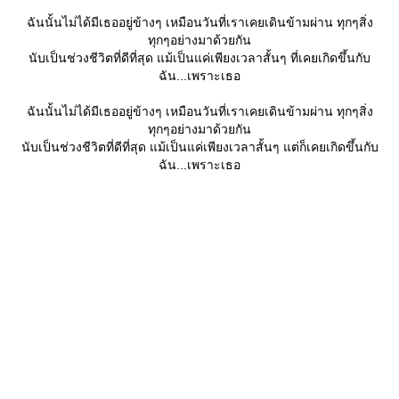
ฉันนั้นไม่ได้มีเธออยู่ข้างๆ เหมือนวันที่เราเคยเดินข้ามผ่าน ทุกๆสิ่ง
ทุกๆอย่างมาด้วยกัน
นับเป็นช่วงชีวิตที่ดีที่สุด แม้เป็นแค่เพียงเวลาสั้นๆ ที่เคยเกิดขึ้นกับ
ฉัน...เพราะเธอ
ฉันนั้นไม่ได้มีเธออยู่ข้างๆ เหมือนวันที่เราเคยเดินข้ามผ่าน ทุกๆสิ่ง
ทุกๆอย่างมาด้วยกัน
นับเป็นช่วงชีวิตที่ดีที่สุด แม้เป็นแค่เพียงเวลาสั้นๆ แต่ก็เคยเกิดขึ้นกับ
ฉัน...เพราะเธอ