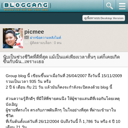
picmee
ฝากข้อความหลังไมค์
ผู้ติดตามบล็อก : 0 คน
นับเป็นช่วงชีวิตที่ดีที่สุด แม้เป็นแค่เพียงเวลาสั้นๆ แต่ก็เคยเกิด
ขึ้นกับฉัน...เพราะเธอ
Group blog นี้ เขียนขึ้นมาเมื่อวันที่ 26/04/2007 ถึงวันนี้ 15/11/2009
รวมเป็นเวลา 935 วัน หรือ
2 ปี 6 เดือน กับ 21 วัน แล้วมันก็คงจะกำลังจะปิดลงด้วย blog นี้
ส่วนความรู้สึกดีๆ ที่มีให้พี่ชายคนนึง ให้ผู้ชายแสนดีที่เจอกันโดยเหตุ
บังเอิญ
ผู้ชายที่ตรงใจ ตรงกับภาพฝันลึกๆ ในใจอย่างที่สุด ที่ผ่านเข้ามาใน
ชีวิต
ที่เริ่มต้นตั้งแต่วันที่ 26/12/2004 นับถึงวันนี้ ก็ 1,786 วัน หรือ 4 ปี 10
เดือน 21 วัน