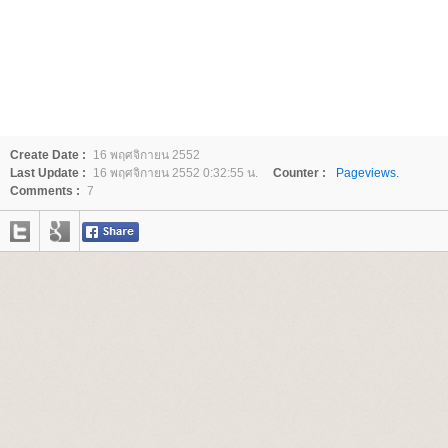
Create Date :
16 พฤศจิกายน 2552
Last Update :
16 พฤศจิกายน 2552 0:32:55 น.
Counter :
Pageviews.
Comments :
7