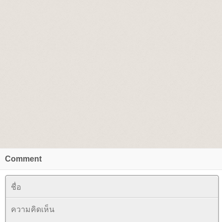
Comment