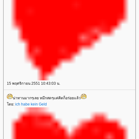
15 พฤศจิกายน 2551 10:43:03 น.
น่าทานมากๆเลย หมึกสดๆแค่คิดก็อร่อยแล้ว
ดย:
ich habe kein Geld