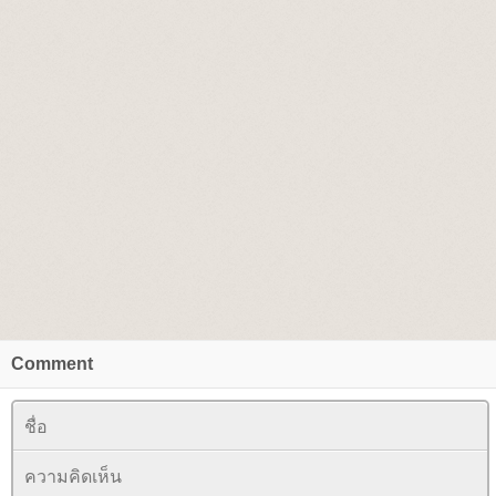
Comment