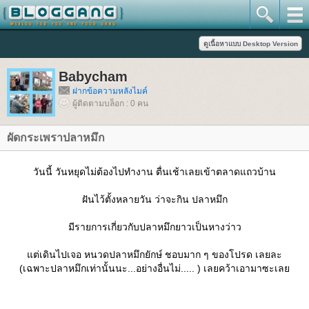
Babycham
ฝากข้อความหลังไมค์
ผู้ติดตามบล็อก : 0 คน
ผัดกระเพราปลาหมึก
วันนี้ วันหยุดไม่ต้องไปทำงาน ตื่นเช้าเลยเข้าตลาดแถวบ้าน
ฝันไว้ตั้งหลายวัน ว่าจะกิน ปลาหมึก
มีรายการเกี่ยวกับปลาหมึกยาวเป็นหางว่าว
ต่เดินไปเจอ หนวดปลาหมึกยักษ์ ชอบมาก ๆ ของโปรด เลยละ
(เฉพาะปลาหมึกเท่านั้นนะ...อย่างอื่นไม่..... ) เลยคว้าเอามาซะเล