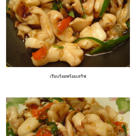
เรียบร้อยพร้อมเสริฟ