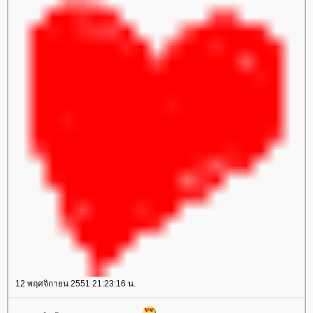
12 พฤศจิกายน 2551 21:23:16 น.