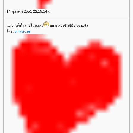
14 ตุลาคม 2551 22:15:14 น.
ค่อ่านก็น้ำลายไหลแล้ว
อยากลองชิมฝีมือ จขบ.จัง
ดย:
pinkyrose