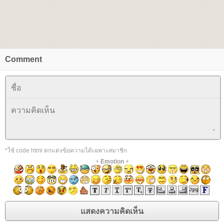
Comment
*ใช้ code html ตกแต่งข้อความได้เฉพาะสมาชิก
+
Emotion
+