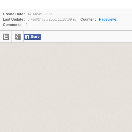
Create Date :
14 ตุลาคม 2551
Last Update :
5 พฤศจิกายน 2551 11:37:39 น.
Counter :
Pageviews.
Comments :
2