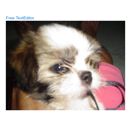
Free TextEditor