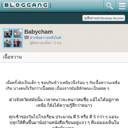
Babycham
ฝากข้อความหลังไมค์
ผู้ติดตามบล็อก : 0 คน
เนื้อหวาน
เมื่อครั้งยังเป็นเด็ก ๆ ชอบกินข้าวเหนียวนึ่งร้อน ๆ กับเนื้อหวานเหลือ
เกิน บางคนก็เรียกว่าเนื้อฝอย เนื่องจากมันมีลักษณะเป็นฝอย ๆ
ต่างจังหวัดสมัยนั้น เวลาหนาวจะหนาวสมชื่อ แม้ไม่ได้อยู่ภาค
เหนือ ก็ยังได้ความรู้สึกว่าหนาว
ทุกเช้าของวันไปโรงเรียน ประมาณ ตี 5 หรือ ตี 5 กว่า ๆ แม่จะ
ปลุกให้ตื่นขึ้นมานั่งอ่านหนังสือเรียนอยู่แถว ๆ ที่แม่มองเห็นใน