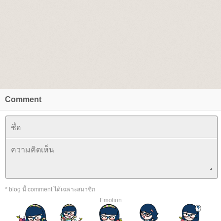
Comment
* blog นี้ comment ได้เฉพาะสมาชิก
Emotion