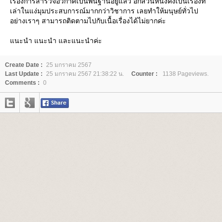
เรื่องการสำรวจอวกาศเป็นพื้นฐานอยู่แล้ว อีกส่วนหนึ่งคงเป็นเรื่องที่
เล่าในแง่มุมประสบการณ์มากกว่าวิชาการ เลยทำให้มนุษย์ทั่วไป
อย่างเราๆ สามารถติดตามไปกับเนื้อเรื่องได้ไม่ยากค่ะ
นะนำ แนะนำ และแนะนำค่ะ
Create Date :
25 มกราคม 2567
Last Update :
25 มกราคม 2567 21:38:22 น.
Counter :
1138 Pageviews.
Comments :
0