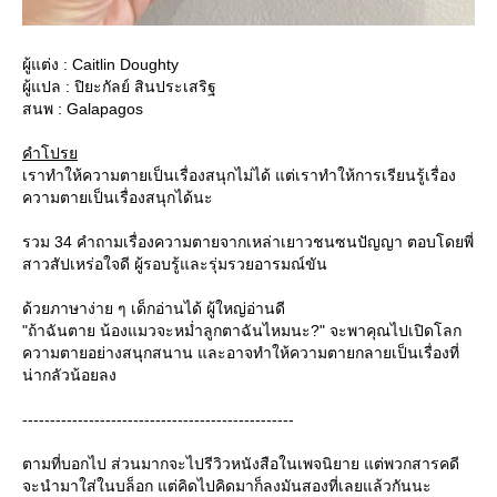
ผู้แต่ง : Caitlin Doughty
ผู้แปล : ปิยะกัลย์ สินประเสริฐ
สนพ : Galapagos
คำโปร
เราทำให้ความตายเป็นเรื่องสนุกไม่ได้ แต่เราทำให้การเรียนรู้เรื่อง
ความตายเป็นเรื่องสนุกได้นะ
รวม 34 คำถามเรื่องความตายจากเหล่าเยาวชนซนปัญญา ตอบโดยพี่
สาวสัปเหร่อใจดี ผู้รอบรู้และรุ่มรวยอารมณ์ขัน
ด้วยภาษาง่าย ๆ เด็กอ่านได้ ผู้ใหญ่อ่านดี
"ถ้าฉันตาย น้องแมวจะหม่ำลูกตาฉันไหมนะ?" จะพาคุณไปเปิดโลก
ความตายอย่างสนุกสนาน และอาจทำให้ความตายกลายเป็นเรื่องที่
น่ากลัวน้อยลง
-------------------------------------------------
ตามที่บอกไป ส่วนมากจะไปรีวิวหนังสือในเพจนิยาย แต่พวกสารคดี
จะนำมาใส่ในบล็อก แต่คิดไปคิดมาก็ลงมันสองที่เลยแล้วกันนะ