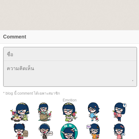
Comment
* blog นี้ comment ได้เฉพาะสมาชิก
Emotion