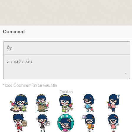
Comment
* blog นี้ comment ได้เฉพาะสมาชิก
Emotion