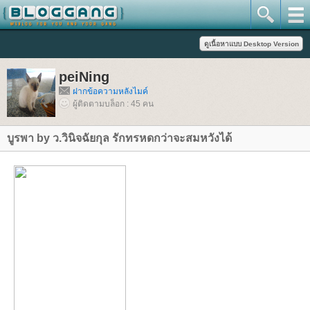
peiNing
ฝากข้อความหลังไมค์
ผู้ติดตามบล็อก : 45 คน
บูรพา by ว.วินิจฉัยกุล รักทรหดกว่าจะสมหวังได้