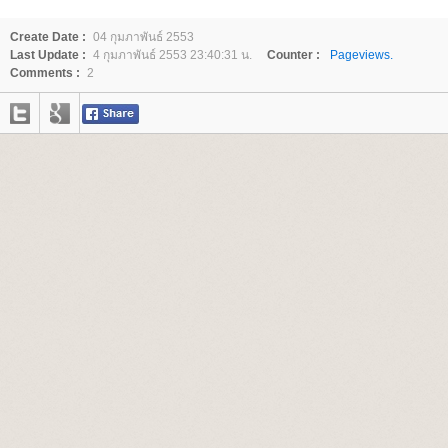
Create Date :
04 กุมภาพันธ์ 2553
Last Update :
4 กุมภาพันธ์ 2553 23:40:31 น.
Counter :
Pageviews.
Comments :
2