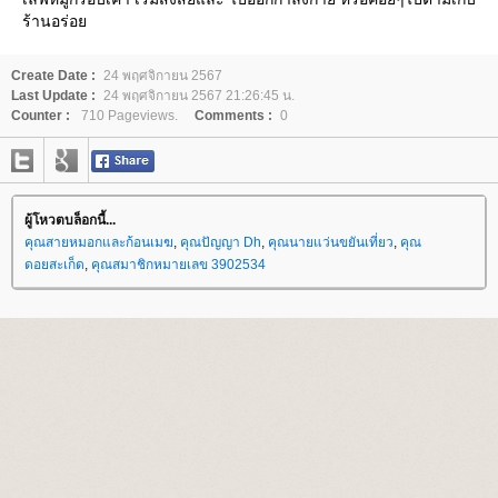
ร้านอร่อ
Create Date :
24 พฤศจิกายน 2567
Last Update :
24 พฤศจิกายน 2567 21:26:45 น.
Counter :
710 Pageviews.
Comments :
0
ผู้โหวตบล็อกนี้...
คุณสายหมอกและก้อนเมฆ
,
คุณปัญญา Dh
,
คุณนายแว่นขยันเที่ยว
,
คุณ
ดอยสะเก็ด
,
คุณสมาชิกหมายเลข 3902534