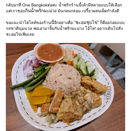
กลับมาที่ One Bangkokต่อค่ะ น้ำพริกร้านนี้เค้ามีหลายแบบให้เลือก
กินน้ำพริกมะม่วง
ต่เราชอบ
มันกลมกล่อม เปรี้ยวผสมเผ็ดกำลังดี
"ชะอมชุบไข่"
ขอแนะนำไฮไลท์ของร้านนี้อีกอย่างคือ
ก็คืออร่อยแบบ
รสชาตินุ่มนวล พอเอามาจิ้มกับน้ำพริกมะม่วง โอ้โห! อยากเดินไปสั่ง
ชะอมไข่เพิ่มเล