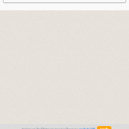
BlogGang.com ใช้คุกกี้เพื่อพัฒนาประสบการณ์การใช้งานของคุณ
อ่านเพิ่มเติมได้ที่นี่