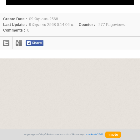
Create Date :
09 มิถุนายน 2568
Last Update :
9 มิถุนายน 2568 0:14:06 น.
Counter :
277 Pageviews.
Comments :
0
BlogGang.com ใช้คุกกี้เพื่อพัฒนาประสบการณ์การใช้งานของคุณ
อ่านเพิ่มเติมได้ที่นี่