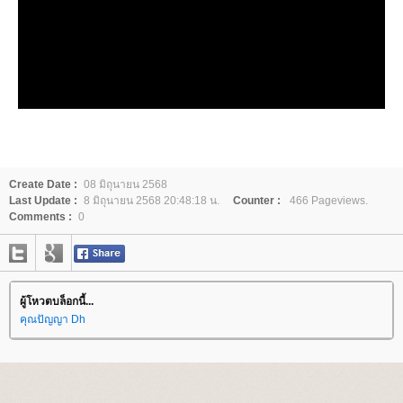
Create Date :
08 มิถุนายน 2568
Last Update :
8 มิถุนายน 2568 20:48:18 น.
Counter :
466 Pageviews.
Comments :
0
ผู้โหวตบล็อกนี้...
คุณปัญญา Dh