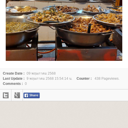
Create Date :
09 พฤษภาคม 2568
Last Update :
9 พฤษภาคม 2568 15:54:14 น.
Counter :
438 Pageviews.
Comments :
0