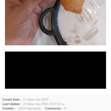
Create Date :
17 พฤษภาคม 2567
Last Update :
22 พฤษภาคม 2567 23:37:23 น.
Counter :
1004 Pageviews.
Comments :
0