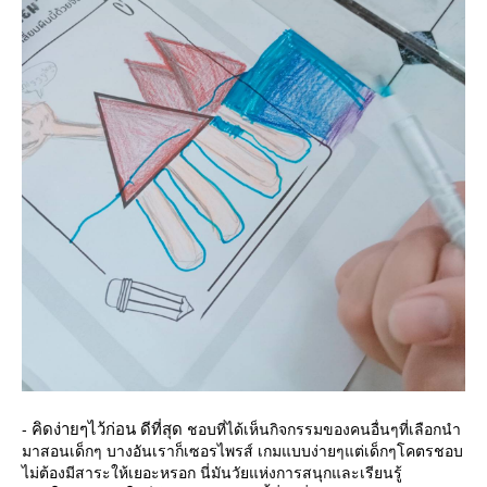
คิดง่ายๆไว้ก่อน ดีที่สุด
-
ชอบที่ได้เห็นกิจกรรมของคนอื่นๆที่เลือกนำ
มาสอนเด็กๆ บางอันเราก็เซอรไพรส์ เกมแบบง่ายๆแต่เด็กๆโคตรชอบ
ไม่ต้องมีสาระให้เยอะหรอก นี่มันวัยแห่งการสนุกและเรียนรู้