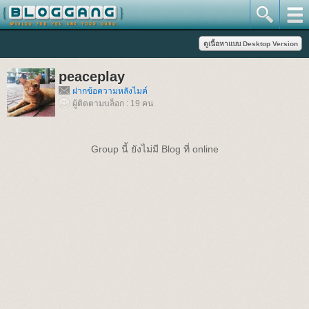
peaceplay
ฝากข้อความหลังไมค์
ผู้ติดตามบล็อก : 19 คน
Group นี้ ยังไม่มี Blog ที่ online