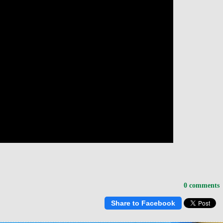
0 comments
Share to Facebook