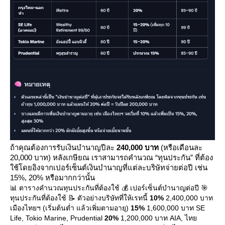
ถ้าคุณต้องการรับเงินบำนาญปีละ
240,000 บาท
(หรือเดือนละ
20,000 บาท) หลังเกษียณ เราสามารถคำนวณ “ทุนประกัน” ที่ต้อง
ช้โดยอิงจากเปอร์เซ็นต์เงินบำนาญที่แต่ละบริษัทจ่ายต่อปี เช่น
15%, 20% หรือมากกว่านั้น
📊 ตารางคำนวณทุนประกันที่ต้องใช้ 💰 เปอร์เซ็นต์บำนาญต่อปี 🎯
ทุนประกันที่ต้องใช้ 📝 ตัวอย่างบริษัทที่ให้เรทนี้
10%
2,400,000 บาท
เมืองไทยฯ (เริ่มต้นต่ำ แล้วเพิ่มตามอายุ)
15%
1,600,000 บาท SE
Life, Tokio Marine, Prudential
20%
1,200,000 บาท AIA, ไท