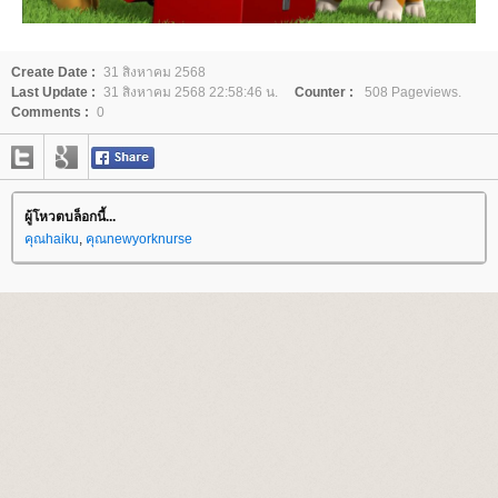
Create Date :
31 สิงหาคม 2568
Last Update :
31 สิงหาคม 2568 22:58:46 น.
Counter :
508 Pageviews.
Comments :
0
ผู้โหวตบล็อกนี้...
คุณhaiku
,
คุณnewyorknurse