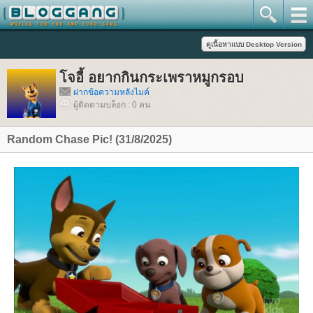
จอี้ อยากกินกระเพราหมูกรอบ
ฝากข้อความหลังไมค์
ผู้ติดตามบล็อก : 0 คน
Random Chase Pic! (31/8/2025)