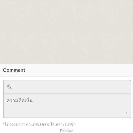
Comment
*ใช้ code html ตกแต่งข้อความได้เฉพาะสมาชิก
Emotion