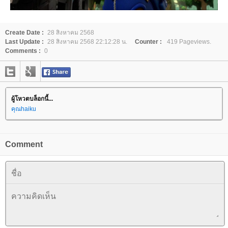
Create Date :
28 สิงหาคม 2568
Last Update :
28 สิงหาคม 2568 22:12:28 น.
Counter :
419 Pageviews.
Comments :
0
ผู้โหวตบล็อกนี้...
คุณhaiku
Comment