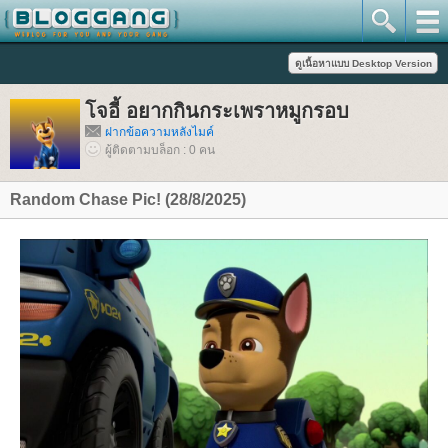
จอี้ อยากกินกระเพราหมูกรอบ
ฝากข้อความหลังไมค์
ผู้ติดตามบล็อก : 0 คน
Random Chase Pic! (28/8/2025)