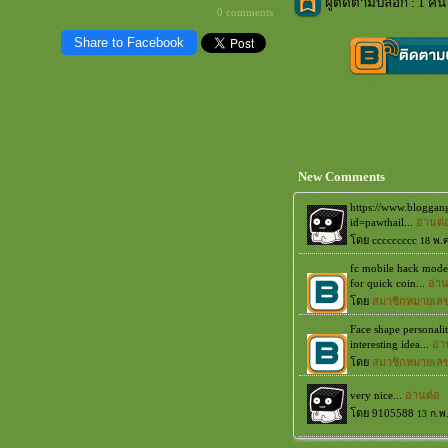
ผู้ติดตามบล็อก : 1 คน 
0 comments
Share to Facebook
New Comments