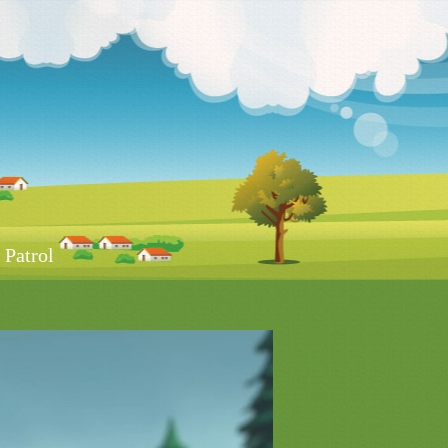
Patrol