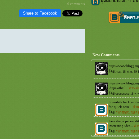
ผู้ติดตามบล็อก : 1 คน 
0 comments
Share to Facebook
New Comments