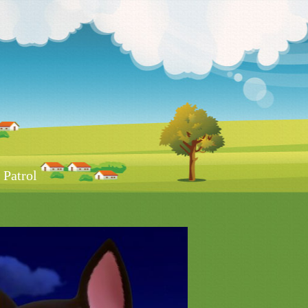
Patrol