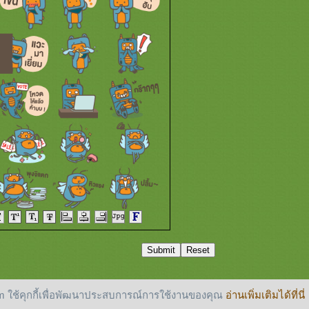
 ใช้คุกกี้เพื่อพัฒนาประสบการณ์การใช้งานของคุณ
อ่านเพิ่มเติมได้ที่นี่
reserved.