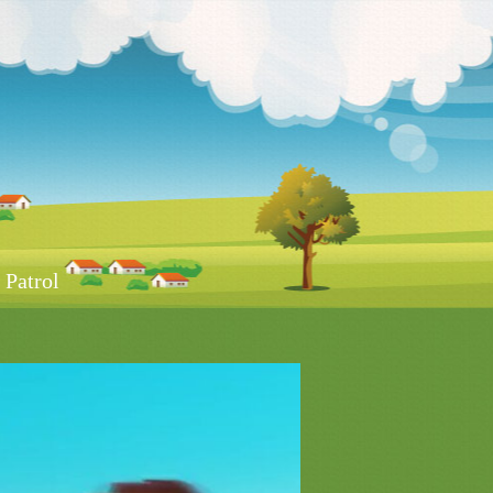
Patrol