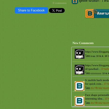
ผู้ติดตามบล็อก : 1 คน 
0 comments
Share to Facebook
New Comments