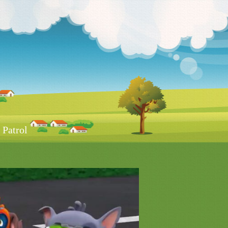
Patrol