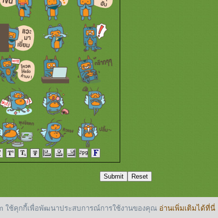
 ใช้คุกกี้เพื่อพัฒนาประสบการณ์การใช้งานของคุณ
อ่านเพิ่มเติมได้ที่นี่
reserved.