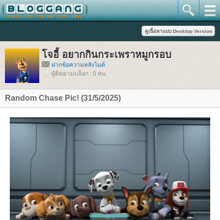
จอี้ อยากกินกระเพราหมูกรอบ
ฝากข้อความหลังไมค์
ผู้ติดตามบล็อก : 0 คน
Random Chase Pic! (31/5/2025)