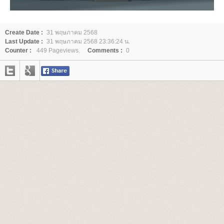
Create Date :
31 พฤษภาคม 2568
Last Update :
31 พฤษภาคม 2568 23:36:24 น.
Counter :
449 Pageviews.
Comments :
0