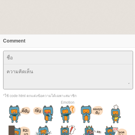
Comment
*ใช้ code html ตกแต่งข้อความได้เฉพาะสมาชิก
Emotion