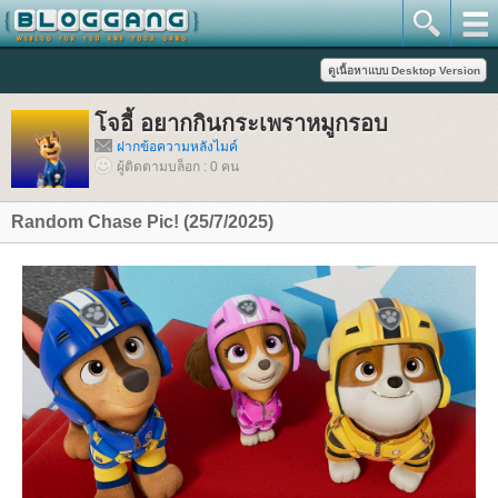
จอี้ อยากกินกระเพราหมูกรอบ
ฝากข้อความหลังไมค์
ผู้ติดตามบล็อก : 0 คน
Random Chase Pic! (25/7/2025)