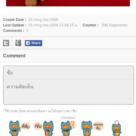
Create Date :
25 กรกฎาคม 2568
Last Update :
25 กรกฎาคม 2568 22:58:15 น.
Counter :
396 Pageviews.
Comments :
0
Comment
*ใช้ code html ตกแต่งข้อความได้เฉพาะสมาชิก
Emotion