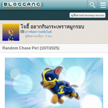
จอี้ อยากกินกระเพราหมูกรอบ
ฝากข้อความหลังไมค์
ผู้ติดตามบล็อก : 0 คน
Random Chase Pic! (10/7/2025)