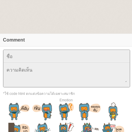
Comment
*ใช้ code html ตกแต่งข้อความได้เฉพาะสมาชิก
Emotion