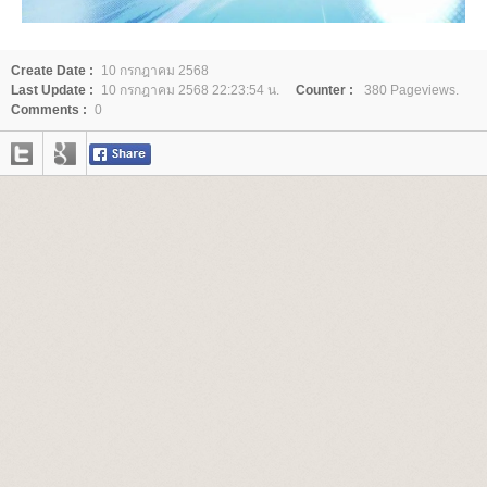
Create Date :
10 กรกฎาคม 2568
Last Update :
10 กรกฎาคม 2568 22:23:54 น.
Counter :
380 Pageviews.
Comments :
0