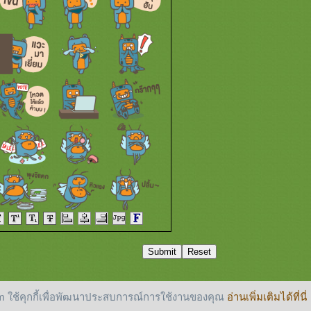
 ใช้คุกกี้เพื่อพัฒนาประสบการณ์การใช้งานของคุณ
อ่านเพิ่มเติมได้ที่นี่
reserved.