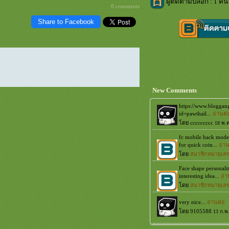
ผู้ติดตามบล็อก : 1 คน 
0 comments
Share to Facebook
New Comments