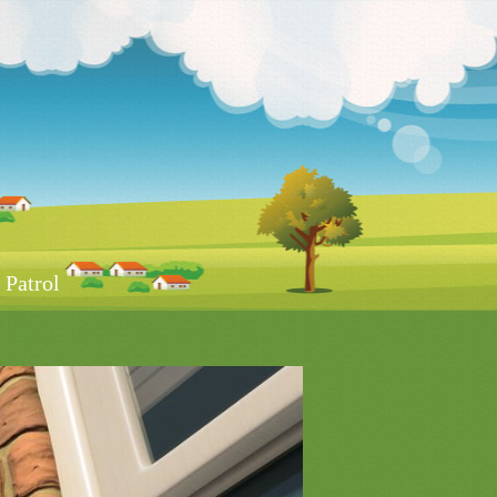
Patrol