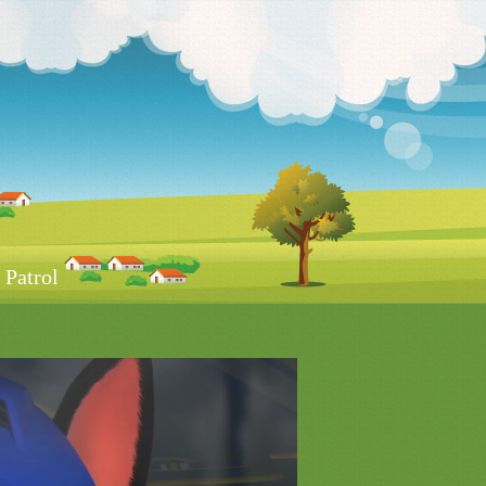
Patrol