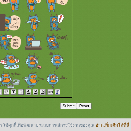
 ใช้คุกกี้เพื่อพัฒนาประสบการณ์การใช้งานของคุณ
อ่านเพิ่มเติมได้ที่นี่
reserved.