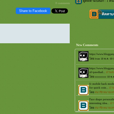
ผู้ติดตามบล็อก : 1 คน
0 comments
Share to Facebook
New Comments