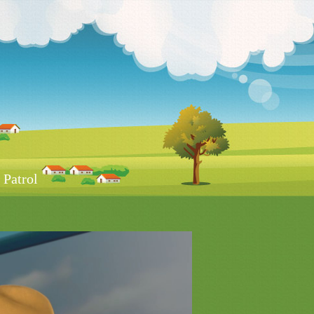
Patrol