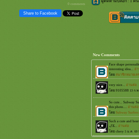
ผู้ติดตามบล็อก : 1 คน
0 comments
Share to Facebook
New Comments