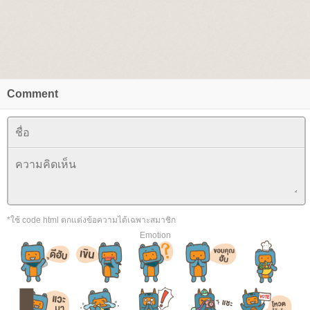
Comment
*ใช้ code html ตกแต่งข้อความได้เฉพาะสมาชิก
Emotion