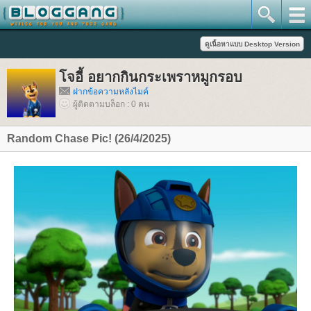
จอี้ อยากกินกระเพราหมูกรอบ
ฝากข้อความหลังไมค์
ผู้ติดตามบล็อก : 0 คน
Random Chase Pic! (26/4/2025)