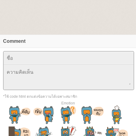
Comment
*ใช้ code html ตกแต่งข้อความได้เฉพาะสมาชิก
Emotion