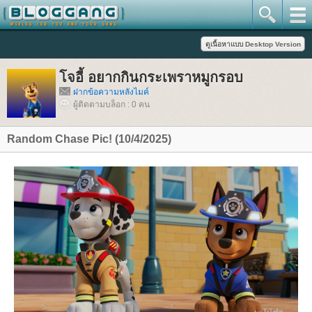
จอี้ อยากกินกระเพราหมูกรอบ
ฝากข้อความหลังไมค์
ผู้ติดตามบล็อก : 0 คน
Random Chase Pic! (10/4/2025)