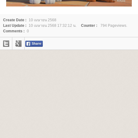
Create Date :
10 เมษายน 2568
Last Update :
10 เมษายน 2568 17:32:12 น.
Counter :
794 Pageviews.
Comments :
0