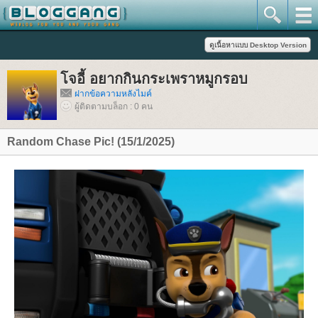
จอี้ อยากกินกระเพราหมูกรอบ
ฝากข้อความหลังไมค์
ผู้ติดตามบล็อก : 0 คน
Random Chase Pic! (15/1/2025)