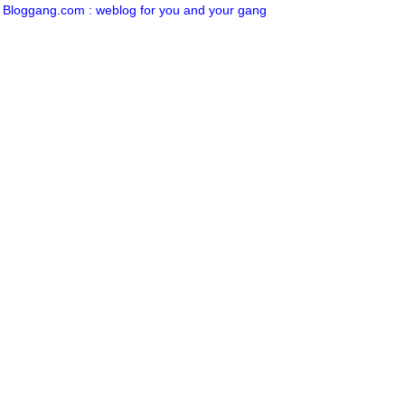
Bloggang.com : weblog for you and your gang