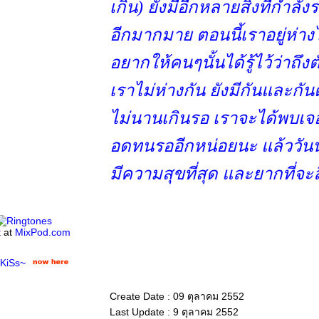
เกิน) ยังมีอีกหลายสิ่งที่กำลังร
อีกมากมาย ตอนนี้เราอยู่ห่า
อยากให้คนๆนั้นได้รู้ไว้ว่าถึ
เราไม่ห่างกัน ยังมีกันและก
ไม่นานเกินรอ เราจะได้พบเจ
อดทนรออีกหน่อยนะ แล้ววันนั้
มีความสุขที่สุด และยากที่จะ
t
at
MixPod.com
KiSs~
Create Date : 09 ตุลาคม 2552
Last Update : 9 ตุลาคม 2552