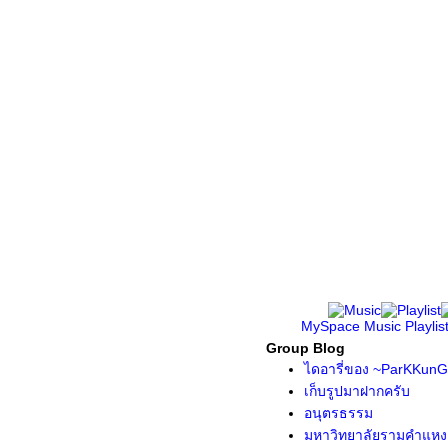
MySpace Music
Playlis
Group Blog
ไดอารี่ของ ~ParKKunG
เก็บรูปมาฝากครับ
อนุตรธรรม
มหาวิทยาลัยรามคำแหง