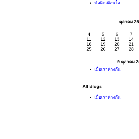
ข้อคิดเตือนใจ
ตุลาคม 2
4
5
6
7
11
12
13
14
18
19
20
21
25
26
27
28
9 ตุลาคม 
เมื่อเราห่างกัน
All Blogs
เมื่อเราห่างกัน