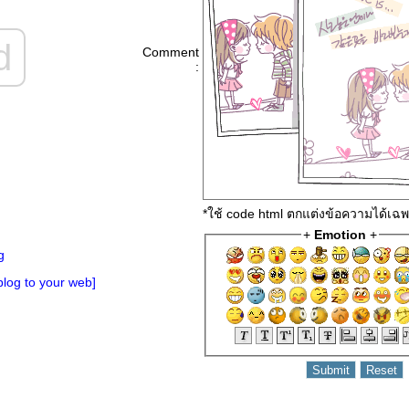
d
Comment
:
*ใช้ code html ตกแต่งข้อความได้เฉ
+
Emotion
+
g
log to your web]