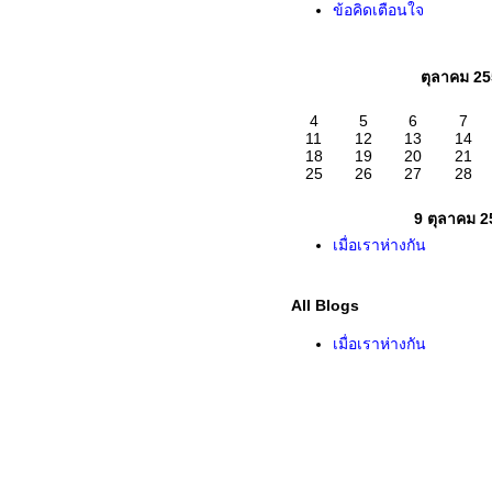
ข้อคิดเตือนใจ
ตุลาคม 2
4
5
6
7
11
12
13
14
18
19
20
21
25
26
27
28
9 ตุลาคม 2
เมื่อเราห่างกัน
All Blogs
เมื่อเราห่างกัน