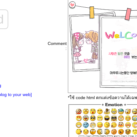
d
Comment
:
g
log to your web]
*ใช้ code html ตกแต่งข้อความได้เฉ
+
Emotion
+