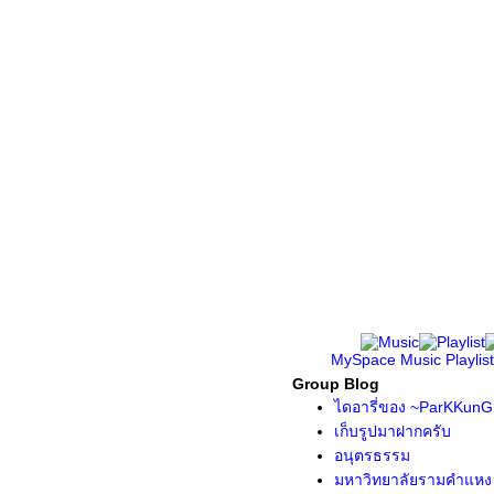
MySpace Music
Playlist
Group Blog
ไดอารี่ของ ~ParKKunG
เก็บรูปมาฝากครับ
อนุตรธรรม
มหาวิทยาลัยรามคำแหง