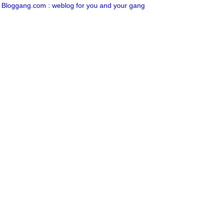
Bloggang.com : weblog for you and your gang