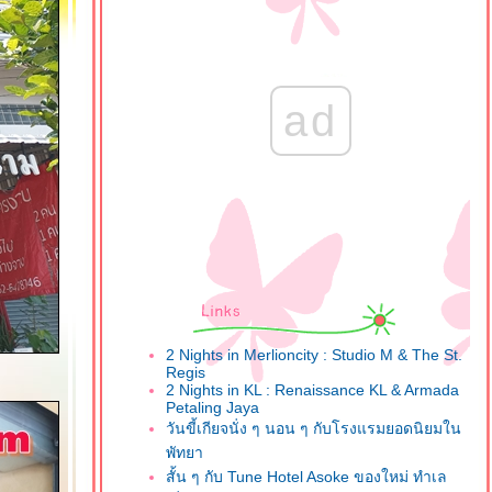
ad
2 Nights in Merlioncity : Studio M & The St.
Regis
2 Nights in KL : Renaissance KL & Armada
Petaling Jaya
วันขี้เกียจนั่ง ๆ นอน ๆ กับโรงแรมยอดนิยมใน
พัทยา
สั้น ๆ กับ Tune Hotel Asoke ของใหม่ ทำเล