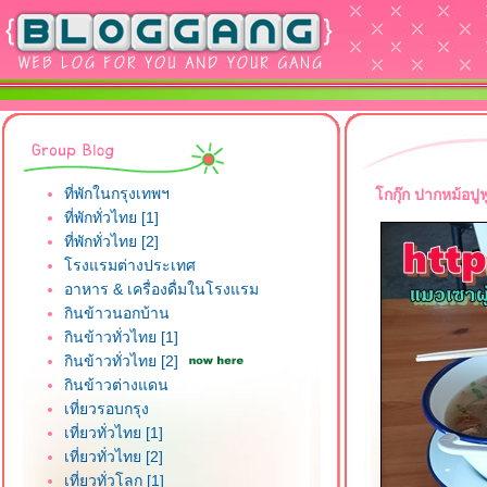
ที่พักในกรุงเทพฯ
กกุ๊ก ปากหม้อปูฟ
ที่พักทั่วไทย [1]
ที่พักทั่วไทย [2]
รงแรมต่างประเทศ
อาหาร & เครื่องดื่มในโรงแรม
กินข้าวนอกบ้าน
กินข้าวทั่วไทย [1]
กินข้าวทั่วไทย [2]
กินข้าวต่างแดน
เที่ยวรอบกรุง
เที่ยวทั่วไทย [1]
เที่ยวทั่วไทย [2]
เที่ยวทั่วโลก [1]