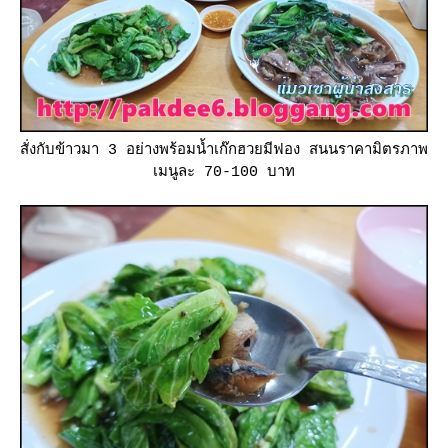
สั่งกับข้าวมา 3 อย่างพร้อมน้ำเก๊กฮวยมีฟอง สนนราคามิตรภาพ
เมนูละ 70-100 บาท