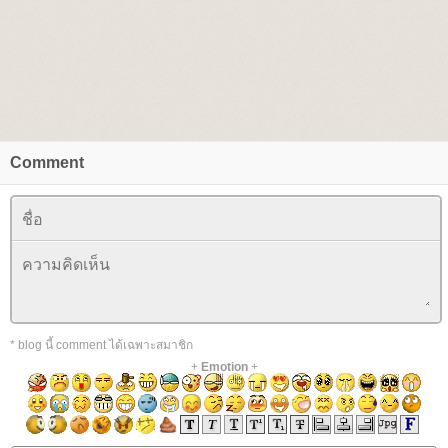
Comment
* blog นี้ comment ได้เฉพาะสมาชิก
+
Emotion
+