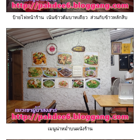
ป้ายไฟหน้าร้าน เน้นข้าวต้มบาทเดียว ส่วนกับข้าวหลักสิบ
เมนูน่าหม่ำบนผนังร้าน