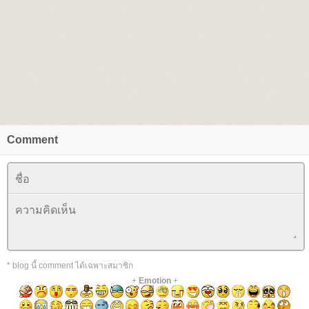
Comment
* blog นี้ comment ได้เฉพาะสมาชิก
+
Emotion
+