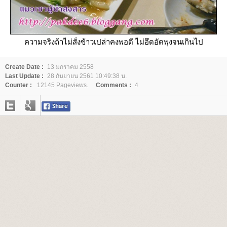
ความจริงถ้าไม่สั่งข้าวเปล่าคงพอดี ไม่อึดอัดพุงจนเกินไป
Create Date :
13 มกราคม 2558
Last Update :
28 กันยายน 2561 10:49:38 น.
Counter :
12145 Pageviews.
Comments :
4