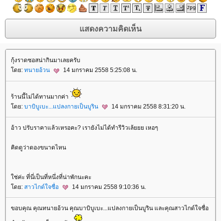
กุ้งราดซอสน่ากินมาเลยครับ
ดย:
ทนายอ้วน
14 มกราคม 2558 5:25:08 น.
ร้านนี้ไม่ได้ทานมากค่า
ดย:
บาบิบูเบะ...แปลงกายเป็นบูริน
14 มกราคม 2558 8:31:20 น.
อ้าว ปรับราคาแล้วเหรอคะ? เรายังไม่ได้ทำรีวิวเล้ยยย เหอๆ
คิดดูว่าดองขนาดไหน
ช่ค่ะ ที่นี่เป็นที่หนึ่งที่น่าพักนะคะ
ดย:
สาวไกด์ใจซื่อ
14 มกราคม 2558 9:10:36 น.
ขอบคุณ คุณทนายอ้วน คุณบาบิบูเบะ...แปลงกายเป็นบูริน และคุณสาวไกด์ใจซื่อ