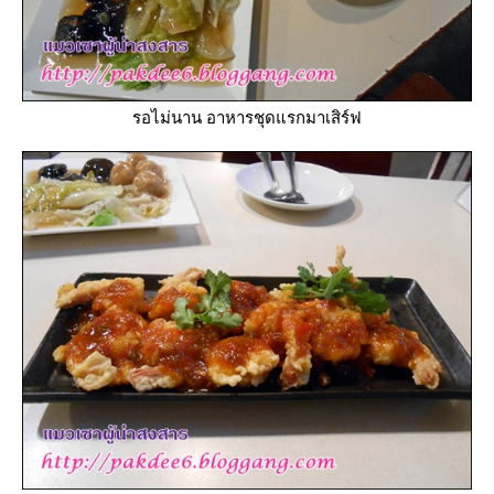
รอไม่นาน อาหารชุดแรกมาเสิร์ฟ