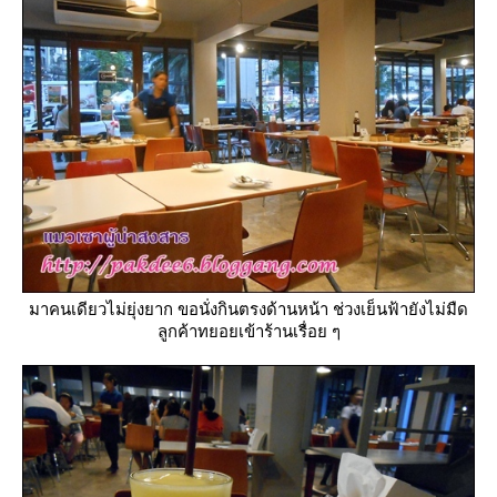
มาคนเดียวไม่ยุ่งยาก ขอนั่งกินตรงด้านหน้า ช่วงเย็นฟ้ายังไม่มืด
ลูกค้าทยอยเข้าร้านเรื่อย ๆ