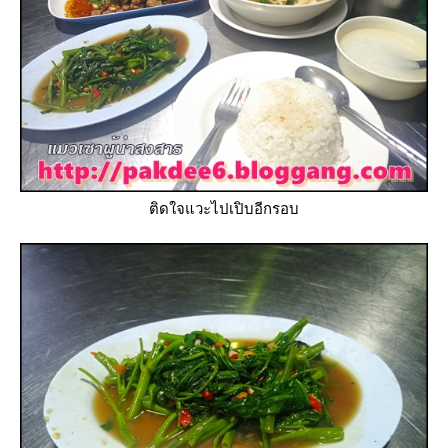
ติดใจแวะไปเปิบอีกรอบ