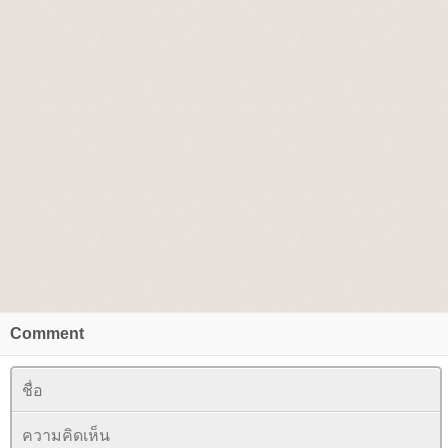
Comment