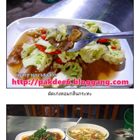
ผัดเก่งหอมกลิ่นกระทะ