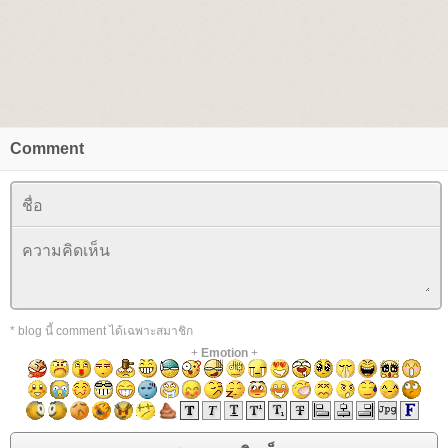
Comment
* blog นี้ comment ได้เฉพาะสมาชิก
+
Emotion
+