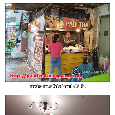
ครัวเปิดด้านหน้าโชว์การผัดให้เห็น