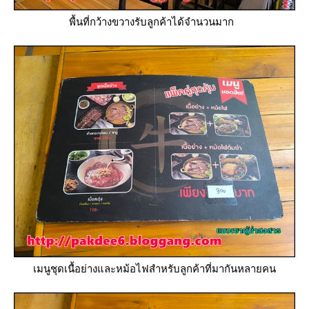
พื้นที่กว้างขวางรับลูกค้าได้จำนวนมาก
เมนูชุดเนื้อย่างและหม้อไฟสำหรับลูกค้าที่มากันหลายคน