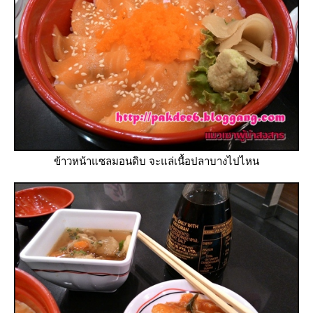
ข้าวหน้าแซลมอนดิบ จะแล่เนื้อปลาบางไปไหน