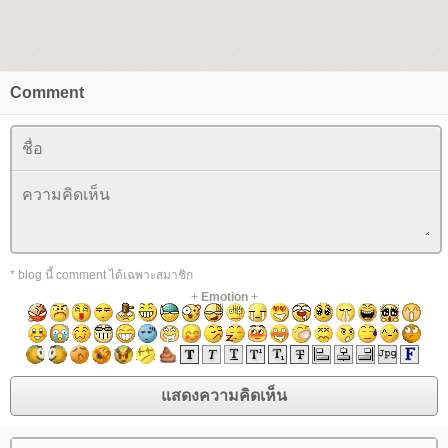
Comment
* blog นี้ comment ได้เฉพาะสมาชิก
+
Emotion
+