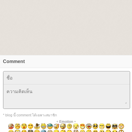
Comment
* blog นี้ comment ได้เฉพาะสมาชิก
+
Emotion
+