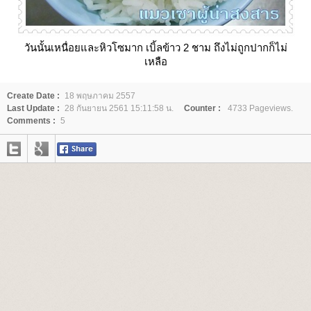
วันนั้นเหนื่อยและหิวโซมาก เบิ้ลข้าว 2 ชาม ถึงไม่ถูกปากก็ไม่
เหลือ
Create Date :
18 พฤษภาคม 2557
Last Update :
28 กันยายน 2561 15:11:58 น.
Counter :
4733 Pageviews.
Comments :
5