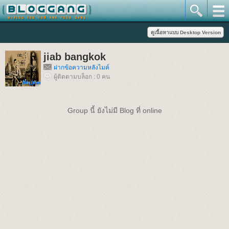
jiab bangkok
ฝากข้อความหลังไมค์
ผู้ติดตามบล็อก : 0 คน
Group นี้ ยังไม่มี Blog ที่ online