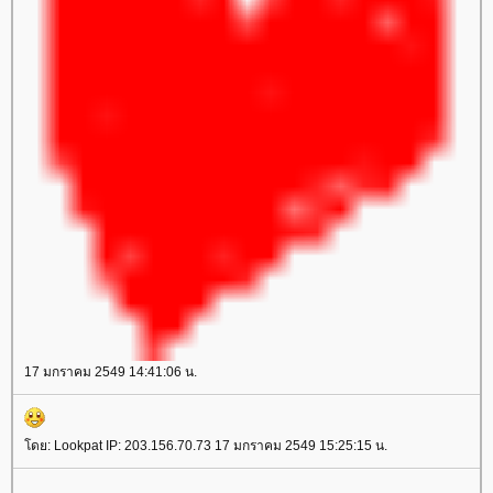
17 มกราคม 2549 14:41:06 น.
ดย: Lookpat IP: 203.156.70.73 17 มกราคม 2549 15:25:15 น.