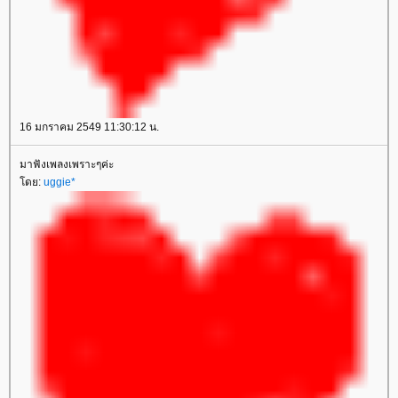
16 มกราคม 2549 11:30:12 น.
มาฟังเพลงเพราะๆค่ะ
ดย:
uggie*