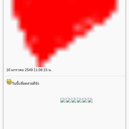
16 มกราคม 2549 11:06:15 น.
วันนี้บล๊อคสวยดีจัง