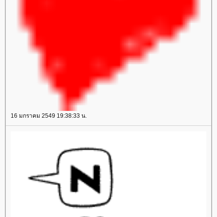
16 มกราคม 2549 19:38:33 น.