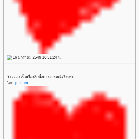
16 มกราคม 2549 10:51:24 น.
ว้าวววว เป็นเรื่องลึกซึ้งทางอารมณ์จริงๆค่ะ
ดย:
p_tham