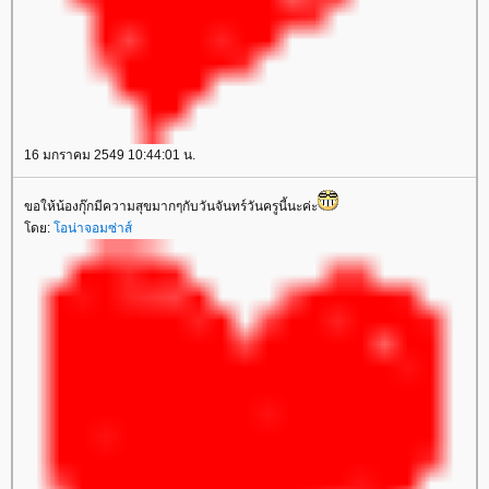
16 มกราคม 2549 10:44:01 น.
ขอให้น้องกุ๊กมีความสุขมากๆกับวันจันทร์วันครูนี้นะค่ะ
ดย:
อน่าจอมซ่าส์