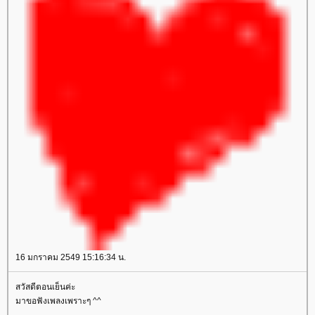
16 มกราคม 2549 15:16:34 น.
สวัสดีตอนเย็นค่ะ
มาขอฟังเพลงเพราะๆ ^^