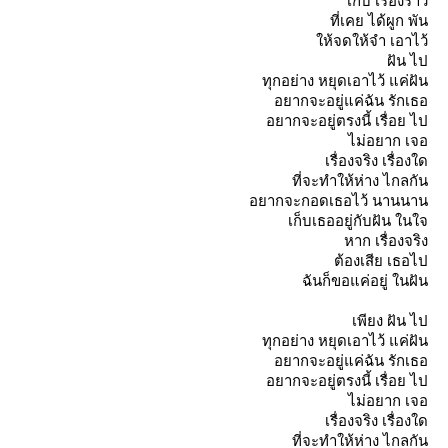
เก็บ เรื่องราว
ที่เคย ได้ผูก พัน
ห้จดให้จำ เอาไว้
ฝัน ไป
ทุกอย่าง หยุดเอาไว้ แค่ฝัน
อยากจะอยู่แค่ฉัน รักเธอ
อยากจะอยู่ตรงนี้ เรื่อย ไป
ไม่อยาก เจอ
เรื่องจริง เรื่องใด
ที่จะทำให้ห่าง ไกลกัน
อยากจะกอดเธอไว้ นานนาน
เก็บเธออยู่กับฝัน ในใจ
หาก เรื่องจริง
ต้องเสีย เธอไป
ฉันก็ขอแค่อยู่ ในฝัน
เพียง ฝัน ไป
ทุกอย่าง หยุดเอาไว้ แค่ฝัน
อยากจะอยู่แค่ฉัน รักเธอ
อยากจะอยู่ตรงนี้ เรื่อย ไป
ไม่อยาก เจอ
เรื่องจริง เรื่องใด
ที่จะทำให้ห่าง ไกลกัน