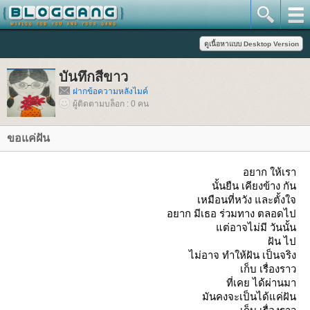
บันทึกสีขาว
ฝากข้อความหลังไมค์
ผู้ติดตามบล็อก : 0 คน
ขอแค่ฝัน
อยาก ให้เรา
นั้นยืน เคียงข้าง กัน
เหมือนที่หวัง และตั้งใจ
อยาก มีเธอ ร่วมทาง ตลอดไป
ต่อาจไม่มี วันนั้น
ฝัน ไป
ไม่อาจ ทำให้ฝัน เป็นจริง
เก็บ เรื่องราว
ที่เคย ได้ผ่านมา
มันคงจะเป็นได้แค่ฝัน