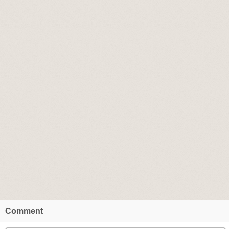
Comment