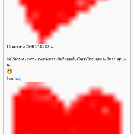
16 มกราคม 2549 17:01:02 น.
ฝันไว้เถอะค่ะ เพราะบางครั้งความฝันก็หล่อเลี้ยงใจเราให้อบอุ่นและมีความสุขนะ
คะ
ดย:
ซออู้