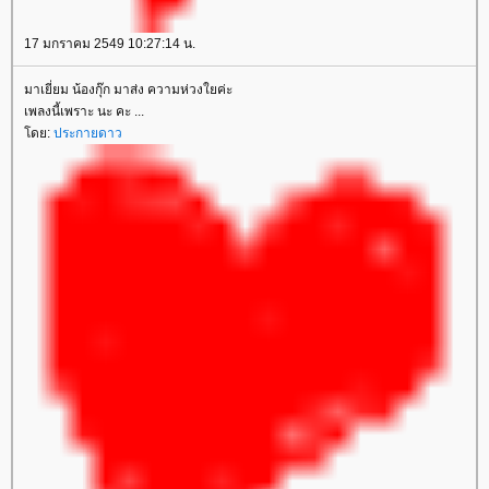
17 มกราคม 2549 10:27:14 น.
มาเยี่ยม น้องกุ๊ก มาส่ง ความห่วงใยค่ะ
เพลงนี้เพราะ นะ คะ ...
ดย:
ประกายดาว