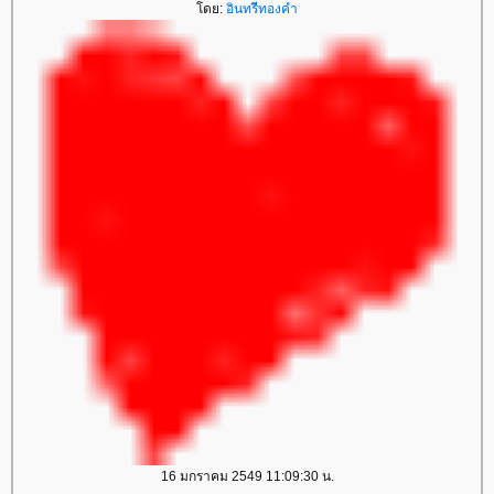
ดย:
อินทรีทองคำ
16 มกราคม 2549 11:09:30 น.